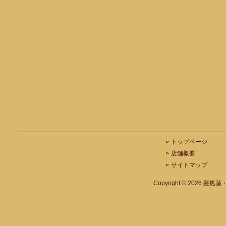
トップページ
店舗概要
サイトマップ
Copyright © 2026
髪処藤・A