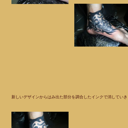
新しいデザインからはみ出た部分を調合したインクで消していき