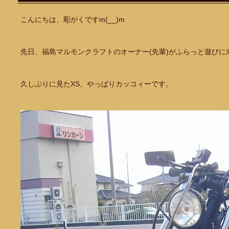
こんにちは、彫がくですm(__)m
先日、福島マルモンクラフトのオーナー(先輩)がふらっと遊びに
久しぶりに見たXS、やっぱりカッコィーです。