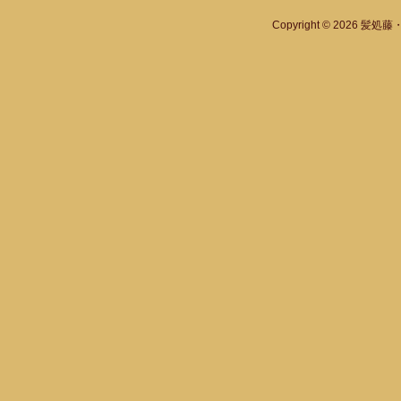
Copyright © 2026
髪処藤・A