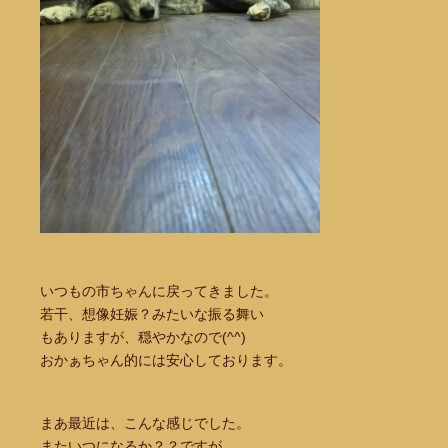
いつもの市ちゃんに戻ってきました。
若干、想像妊娠？みたいな振る舞い
もありますが、穏やかなので(^^)
おかぁちゃん的には安心しております。
まあ最近は、こんな感じでした。
またいつになるか？？ですが、