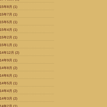
015年8月
(1)
015年7月
(1)
015年5月
(1)
015年4月
(1)
015年2月
(1)
015年1月
(1)
014年12月
(2)
014年9月
(1)
014年8月
(2)
014年6月
(1)
014年5月
(1)
014年4月
(2)
014年3月
(2)
014年2月
(1)