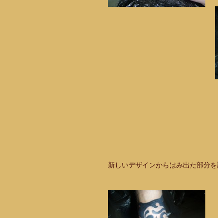
新しいデザインからはみ出た部分を