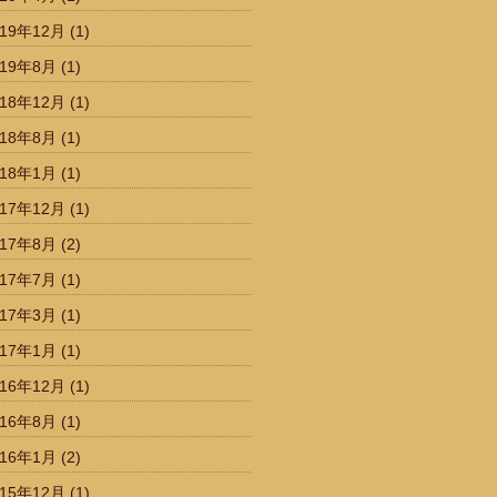
019年12月
(1)
019年8月
(1)
018年12月
(1)
018年8月
(1)
018年1月
(1)
017年12月
(1)
017年8月
(2)
017年7月
(1)
017年3月
(1)
017年1月
(1)
016年12月
(1)
016年8月
(1)
016年1月
(2)
015年12月
(1)