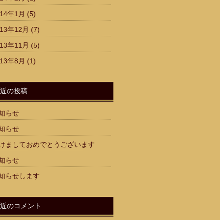
014年1月
(5)
013年12月
(7)
013年11月
(5)
013年8月
(1)
近の投稿
知らせ
知らせ
けましておめでとうございます
知らせ
知らせします
近のコメント