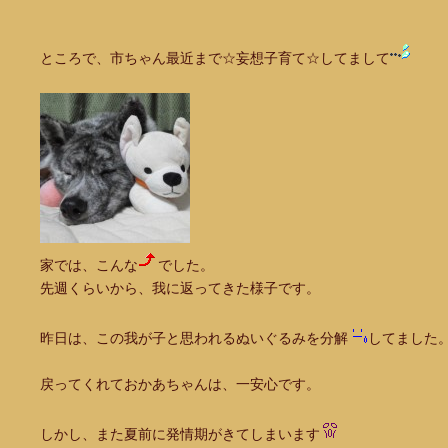
ところで、市ちゃん最近まで☆妄想子育て☆してまして
家では、こんな
でした。
先週くらいから、我に返ってきた様子です。
昨日は、この我が子と思われるぬいぐるみを分解
してました
戻ってくれておかあちゃんは、一安心です。
しかし、また夏前に発情期がきてしまいます