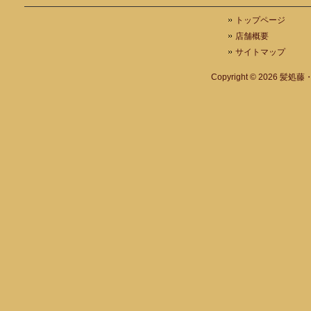
トップページ
店舗概要
サイトマップ
Copyright © 2026
髪処藤・A