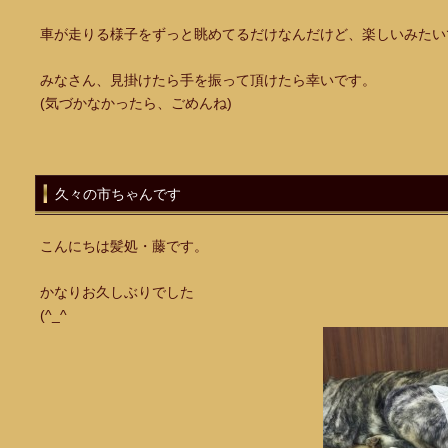
車が走りる様子をずっと眺めてるだけなんだけど、楽しいみたいです(
みなさん、見掛けたら手を振って頂けたら幸いです。
(気づかなかったら、ごめんね)
久々の市ちゃんです
こんにちは髪処・藤です。
かなりお久しぶりでした
(^_^ゞ