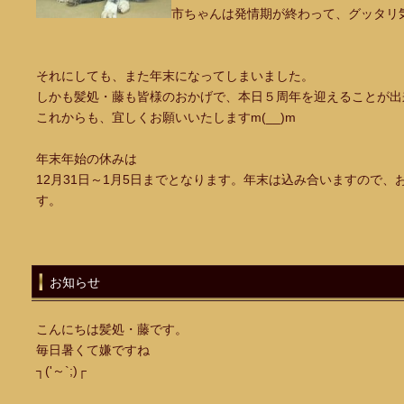
市ちゃんは発情期が終わって、グッタリ
それにしても、また年末になってしまいました。
しかも髪処・藤も皆様のおかげで、本日５周年を迎えることが出
これからも、宜しくお願いいたしますm(__)m
年末年始の休みは
12月31日～1月5日までとなります。年末は込み合いますので
す。
お知らせ
こんにちは髪処・藤です。
毎日暑くて嫌ですね
┐('～`;)┌