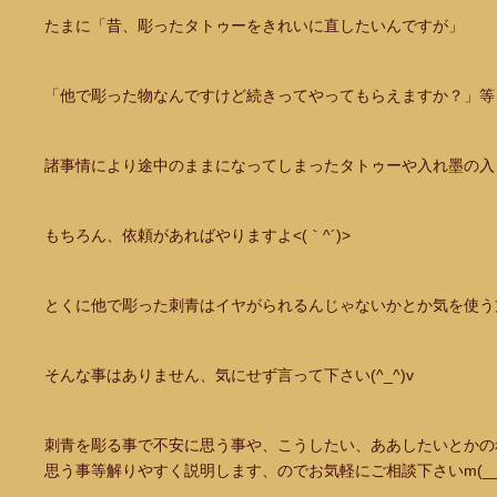
たまに「昔、彫ったタトゥーをきれいに直したいんですが」
「他で彫った物なんですけど続きってやってもらえますか？」等
諸事情により途中のままになってしまったタトゥーや入れ墨の入
もちろん、依頼があればやりますよ<(｀^´)>
とくに他で彫った刺青はイヤがられるんじゃないかとか気を使う
そんな事はありません、気にせず言って下さい(^_^)v
刺青を彫る事で不安に思う事や、こうしたい、ああしたいとかの
思う事等解りやすく説明します、のでお気軽にご相談下さいm(__