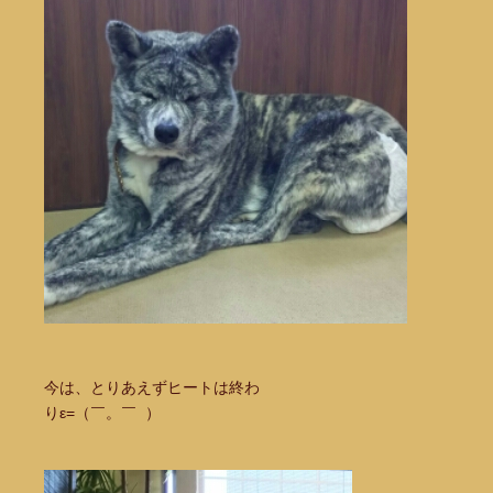
今は、とりあえずヒートは終わ
りε=（￣。￣ ）