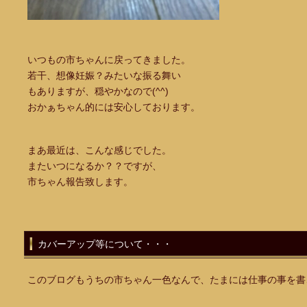
いつもの市ちゃんに戻ってきました。
若干、想像妊娠？みたいな振る舞い
もありますが、穏やかなので(^^)
おかぁちゃん的には安心しております。
まあ最近は、こんな感じでした。
またいつになるか？？ですが、
市ちゃん報告致します。
カバーアップ等について・・・
このブログもうちの市ちゃん一色なんで、たまには仕事の事を書