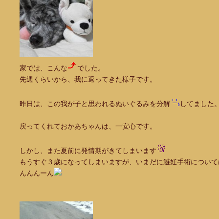
家では、こんな
でした。
先週くらいから、我に返ってきた様子です。
昨日は、この我が子と思われるぬいぐるみを分解
してました
戻ってくれておかあちゃんは、一安心です。
しかし、また夏前に発情期がきてしまいます
もうすぐ３歳になってしまいますが、いまだに避妊手術について
んんんーん